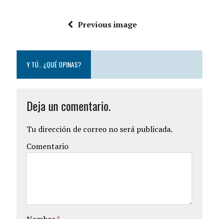
Previous image
Y TÚ.. ¿QUÉ OPINAS?
Deja un comentario.
Tu dirección de correo no será publicada.
Comentario