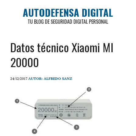
AUTODEFENSA DIGITAL
TU BLOG DE SEGURIDAD DIGITAL PERSONAL
Datos técnico Xiaomi MI
20000
24/12/2017
AUTOR: ALFREDO SANZ